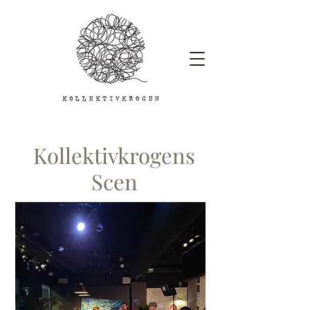
Kollektivkrogens
Scen